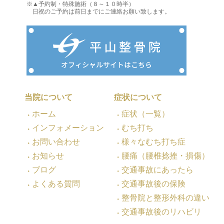
※▲予約制・特殊施術（８～１０時半）
日祝のご予約は前日までにご連絡お願い致します。
当院について
症状について
ホーム
症状（一覧）
インフォメーション
むち打ち
お問い合わせ
様々なむち打ち症
お知らせ
腰痛（腰椎捻挫・損傷）
ブログ
交通事故にあったら
よくある質問
交通事故後の保険
整骨院と整形外科の違い
交通事故後のリハビリ