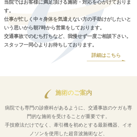
当院ではお客様に満足頂ける施術・対応を心がけておりま
す。
仕事が忙しく中々身体を気遣えない方の手助けがしたいと
いう思いから朝7時から営業をしております。
交通事故でのむち打ちなど、我慢せず一度ご相談下さい。
スタッフ一同心よりお待ちしております。
詳細はこちら
施術のご案内
病院でも専門の診療科があるように、交通事故のケガも専
門的な施術を受けることが重要です。
手技療法だけでなく、牽引機を初めとする最新機器、イオ
ノソンを使用した超音波施術など、