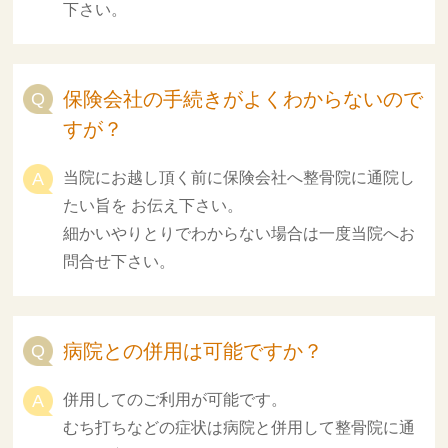
下さい。
保険会社の手続きがよくわからないので
すが？
当院にお越し頂く前に保険会社へ整骨院に通院し
たい旨を お伝え下さい。
細かいやりとりでわからない場合は一度当院へお
問合せ下さい。
病院との併用は可能ですか？
併用してのご利用が可能です。
むち打ちなどの症状は病院と併用して整骨院に通