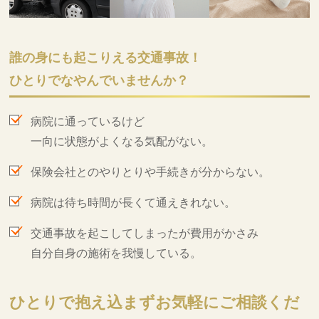
誰の身にも起こりえる交通事故！
ひとりでなやんでいませんか？
病院に通っているけど
一向に状態がよくなる気配がない。
保険会社とのやりとりや手続きが分からない。
病院は待ち時間が長くて通えきれない。
交通事故を起こしてしまったが費用がかさみ
自分自身の施術を我慢している。
ひとりで抱え込まずお気軽にご相談くだ