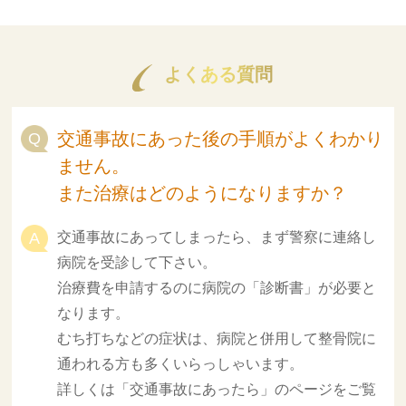
よくある質問
交通事故にあった後の手順がよくわかり
ません。
また治療はどのようになりますか？
交通事故にあってしまったら、まず警察に連絡し
病院を受診して下さい。
治療費を申請するのに病院の「診断書」が必要と
なります。
むち打ちなどの症状は、病院と併用して整骨院に
通われる方も多くいらっしゃいます。
詳しくは「交通事故にあったら」のページをご覧