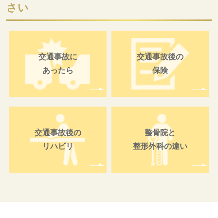
さい
交通事故に
交通事故後の
あったら
保険
交通事故後の
整骨院と
リハビリ
整形外科の違い