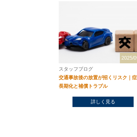
2025/0
スタッフブログ
交通事故後の放置が招くリスク｜症
長期化と補償トラブル
詳しく見る