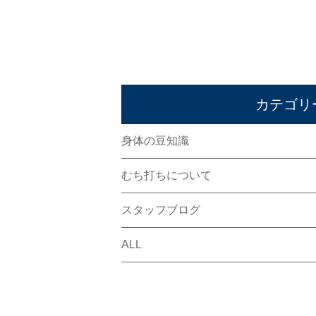
カテゴリ
身体の豆知識
むち打ちについて
スタッフブログ
ALL