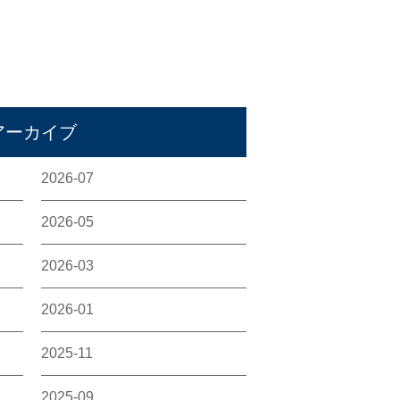
アーカイブ
2026-07
2026-05
2026-03
2026-01
2025-11
2025-09