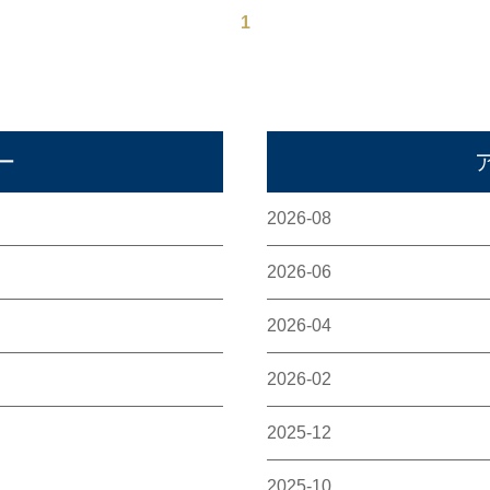
1
ー
2026-08
2026-06
2026-04
2026-02
2025-12
2025-10